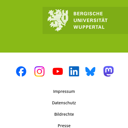
Impressum
Datenschutz
Bildrechte
Presse