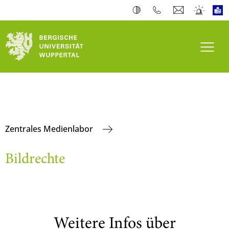
Navi
Zentrales Medienlabor
Bildrechte
Weitere Infos über