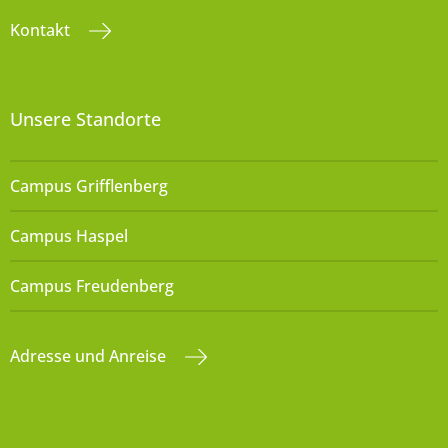
Kontakt
Unsere Standorte
Campus Grifflenberg
Campus Haspel
Campus Freudenberg
Adresse und Anreise