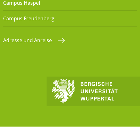
Campus Haspel
Campus Freudenberg
Adresse und Anreise