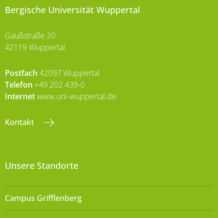
Bergische Universität Wuppertal
Gaußstraße 20
42119 Wuppertal
Postfach
42097 Wuppertal
Telefon
+49 202 439-0
Internet
www.uni-wuppertal.de
Kontakt
Unsere Standorte
Campus Grifflenberg