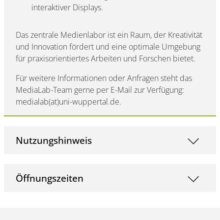
interaktiver Displays.
Das zentrale Medienlabor ist ein Raum, der Kreativität
und Innovation fördert und eine optimale Umgebung
für praxisorientiertes Arbeiten und Forschen bietet.
Für weitere Informationen oder Anfragen steht das
MediaLab-Team gerne per E-Mail zur Verfügung:
medialab(at)uni-wuppertal.de.
Nutzungshinweis
Öffnungszeiten