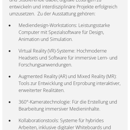
entwickeln und interdisziplinäre Projekte erfolgreich
umzusetzen. Zu der Ausstattung gehören:
Mediendesign-Workstations: Leistungsstarke
Computer mit Spezialsoftware für Design,
Animation und Simulation.
Virtual Reality (VR)-Systeme: Hochmoderne
Headsets und Software für immersive Lern- und
Forschungsanwendungen.
Augmented Reality (AR) und Mixed Reality (MR):
Tools zur Entwicklung und Erprobung interaktiver,
erweiterter Realitäten.
360°-Kameratechnologie: Für die Erstellung und
Bearbeitung immersiver Medieninhalte.
Kollaborationstools: Systeme für hybrides
Arbeiten, inklusive digitaler Whiteboards und