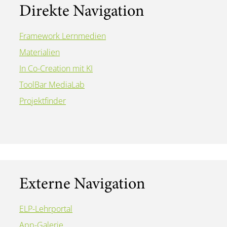
Direkte Navigation
Framework Lernmedien
Materialien
In Co-Creation mit KI
ToolBar MediaLab
Projektfinder
Externe Navigation
ELP-Lehrportal
App-Galerie