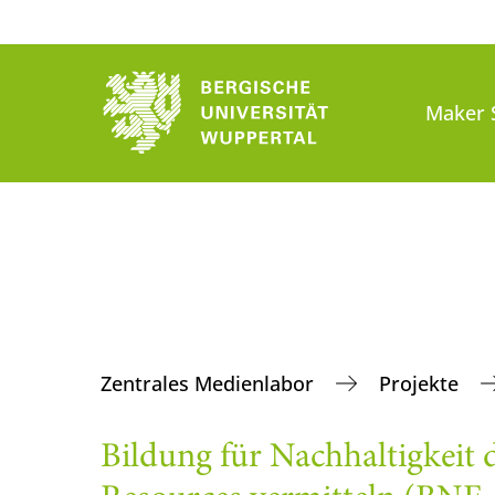
Maker 
Zentrales Medienlabor
Projekte
Bildung für Nachhaltigkeit