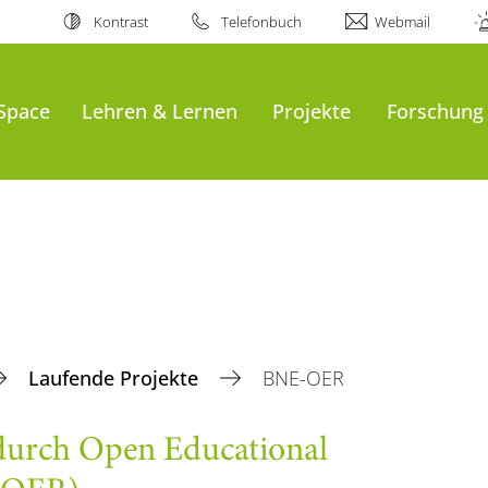
Kontrast
Telefonbuch
Webmail
Space
Lehren & Lernen
Projekte
Forschung
Laufende Projekte
BNE-OER
 durch Open Educational