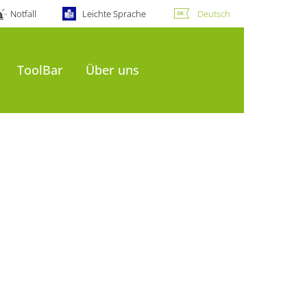
Notfall
Leichte Sprache
Deutsch
ToolBar
Über uns