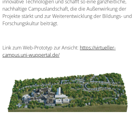
innovative Technologien und schafft so eine ganzheitliche,
nachhaltige Campuslandschaft, die die Außenwirkung der
Projekte stärkt und zur Weiterentwicklung der Bildungs- und
Forschungskultur beiträgt.
Link zum Web-Prototyp zur Ansicht:
https://virtueller-
campus.uni-wuppertal.de/