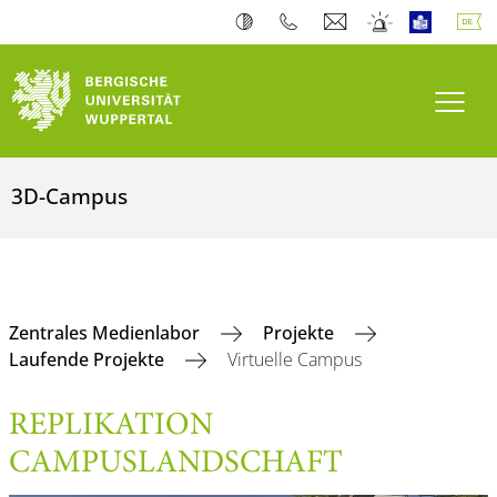
Navi
3D-Campus
Zentrales Medienlabor
Projekte
Laufende Projekte
Virtuelle Campus
REPLIKATION
CAMPUSLANDSCHAFT