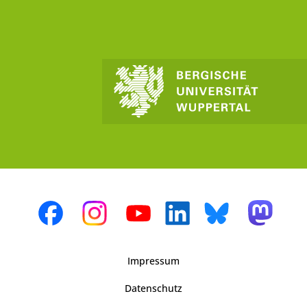
Impressum
Datenschutz