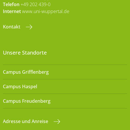
Telefon
+49 202 439-0
Internet
www.uni-wuppertal.de
Kontakt
Unsere Standorte
Campus Grifflenberg
Campus Haspel
Campus Freudenberg
Adresse und Anreise