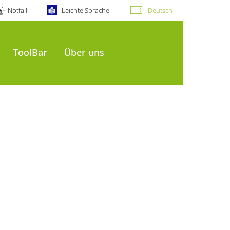
Notfall
Leichte Sprache
Deutsch
ToolBar
Über uns