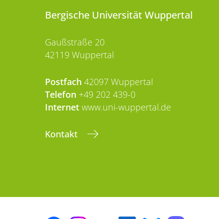
Bergische Universität Wuppertal
Gaußstraße 20
42119 Wuppertal
Postfach
42097 Wuppertal
Telefon
+49 202 439-0
Internet
www.uni-wuppertal.de
Kontakt