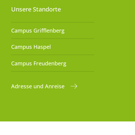
Unsere Standorte
Campus Grifflenberg
Campus Haspel
Campus Freudenberg
Adresse und Anreise