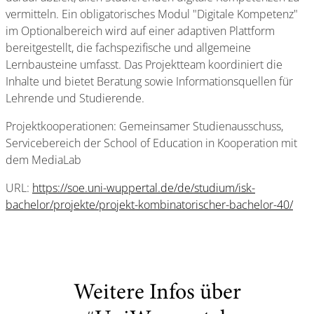
vermitteln. Ein obligatorisches Modul "Digitale Kompetenz"
im Optionalbereich wird auf einer adaptiven Plattform
bereitgestellt, die fachspezifische und allgemeine
Lernbausteine umfasst. Das Projektteam koordiniert die
Inhalte und bietet Beratung sowie Informationsquellen für
Lehrende und Studierende.
Projektkooperationen: Gemeinsamer Studienausschuss,
Servicebereich der School of Education in Kooperation mit
dem MediaLab
URL:
https://soe.uni-wuppertal.de/de/studium/isk-
bachelor/projekte/projekt-kombinatorischer-bachelor-40/
Weitere Infos über