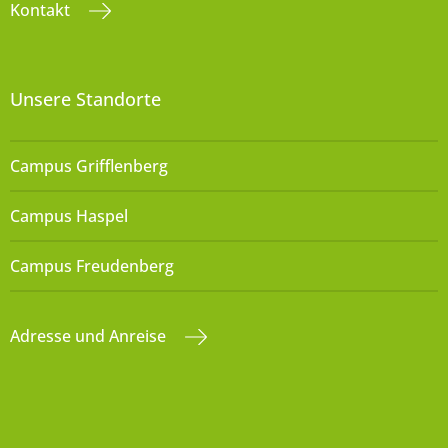
Kontakt
Unsere Standorte
Campus Grifflenberg
Campus Haspel
Campus Freudenberg
Adresse und Anreise