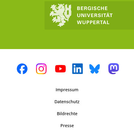
Impressum
Datenschutz
Bildrechte
Presse